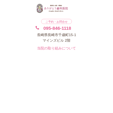
ご予約・お問合せ
095-846-1118
長崎県長崎市千歳町15-1
マインズビル 2階
当院の取り組みについて