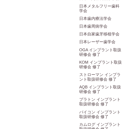
日本メタルフリー歯科
学会
日本歯内療法学会
日本歯周病学会
日本自家歯牙移植学会
日本レーザー歯学会
OGA インプラント取扱
研修会 修了
KOM インプラント取扱
研修会 修了
ストローマン インプラ
ント取扱研修会 修了
AQB インプラント取扱
研修会 修了
プラトン インプラント
取扱研修会 修了
バイコン インプラント
取扱研修会 修了
カムログ インプラント
取扱研修会 修了