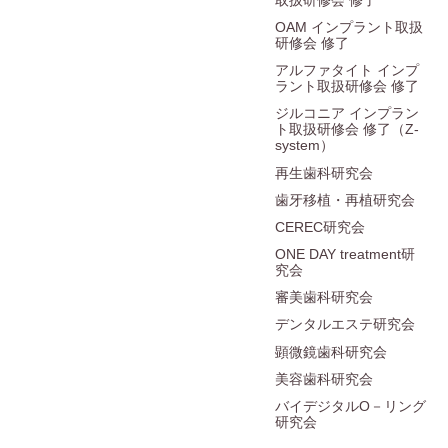
OAM インプラント取扱
研修会 修了
アルファタイト インプ
ラント取扱研修会 修了
ジルコニア インプラン
ト取扱研修会 修了（Z-
system）
再生歯科研究会
歯牙移植・再植研究会
CEREC研究会
ONE DAY treatment研
究会
審美歯科研究会
デンタルエステ研究会
顕微鏡歯科研究会
美容歯科研究会
バイデジタルO－リング
研究会